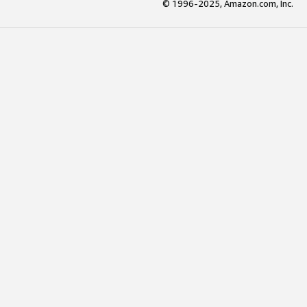
© 1996-2025, Amazon.com, Inc.