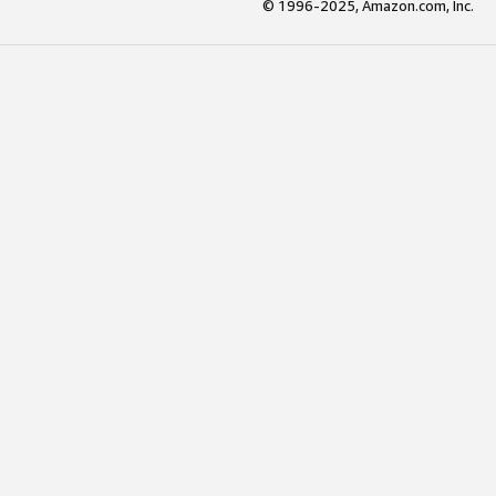
© 1996-2025, Amazon.com, Inc.