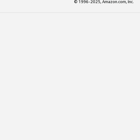
© 1996-2025, Amazon.com, Inc.