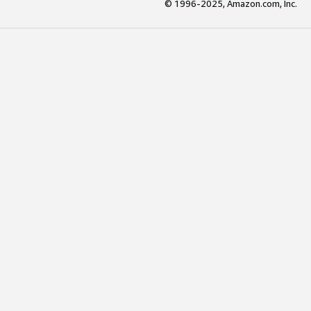
© 1996-2025, Amazon.com, Inc.