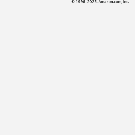
© 1996-2025, Amazon.com, Inc.