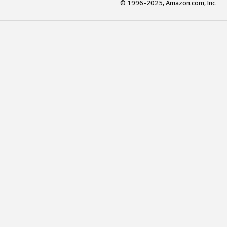
© 1996-2025, Amazon.com, Inc.