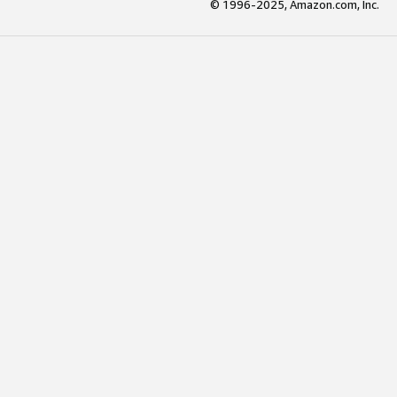
© 1996-2025, Amazon.com, Inc.