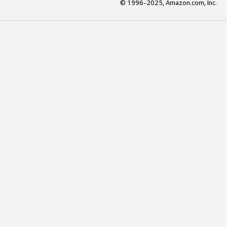
© 1996-2025, Amazon.com, Inc.