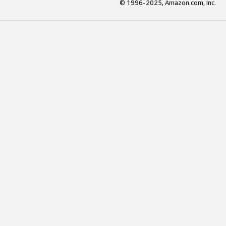
© 1996-2025, Amazon.com, Inc.