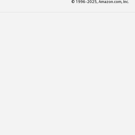
© 1996-2025, Amazon.com, Inc.