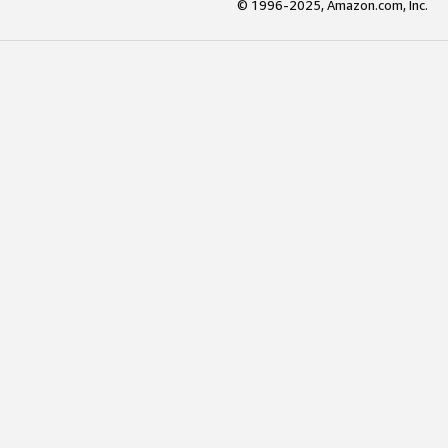
© 1996-2025, Amazon.com, Inc.