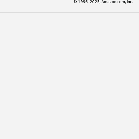
© 1996-2025, Amazon.com, Inc.