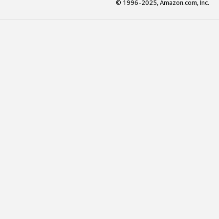
© 1996-2025, Amazon.com, Inc.