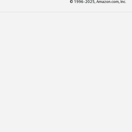
© 1996-2025, Amazon.com, Inc.