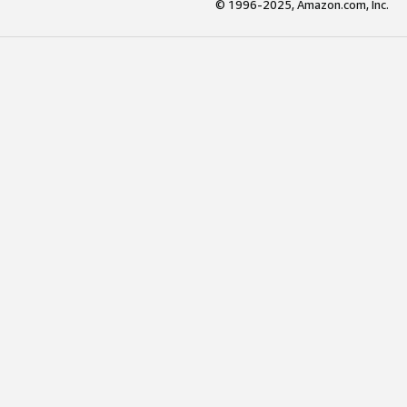
© 1996-2025, Amazon.com, Inc.