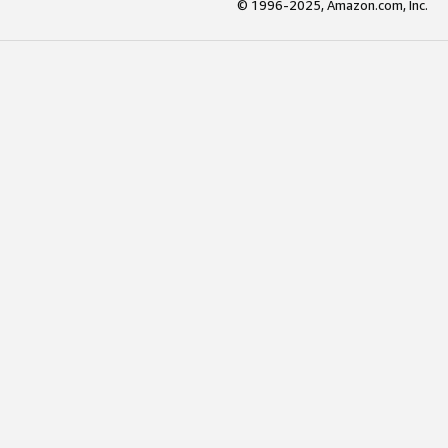
© 1996-2025, Amazon.com, Inc.