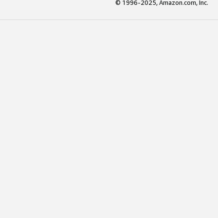
© 1996-2025, Amazon.com, Inc.