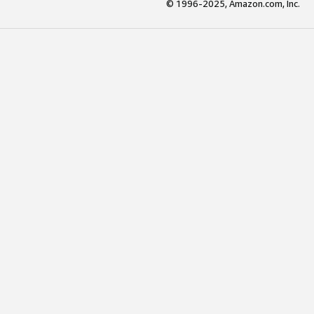
© 1996-2025, Amazon.com, Inc.