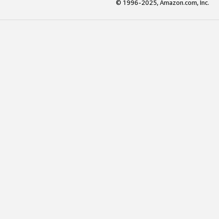
© 1996-2025, Amazon.com, Inc.