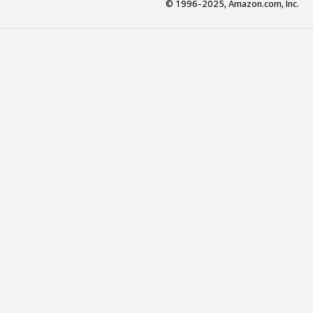
© 1996-2025, Amazon.com, Inc.