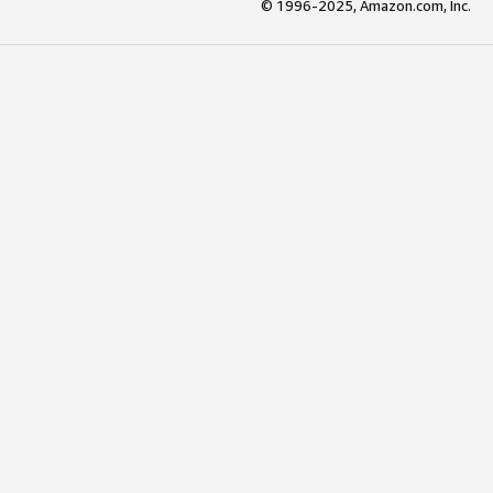
© 1996-2025, Amazon.com, Inc.