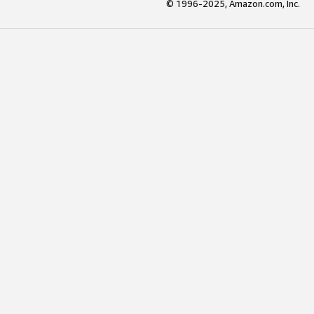
© 1996-2025, Amazon.com, Inc.