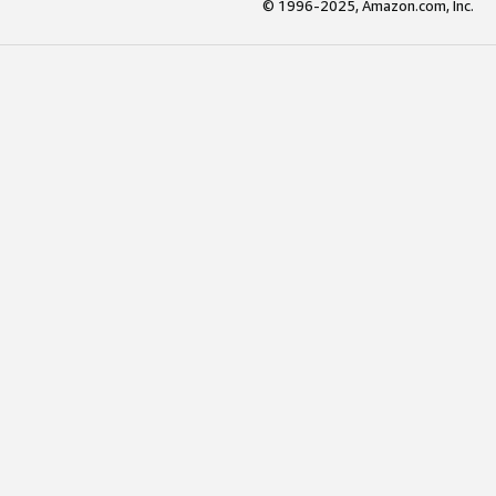
© 1996-2025, Amazon.com, Inc.