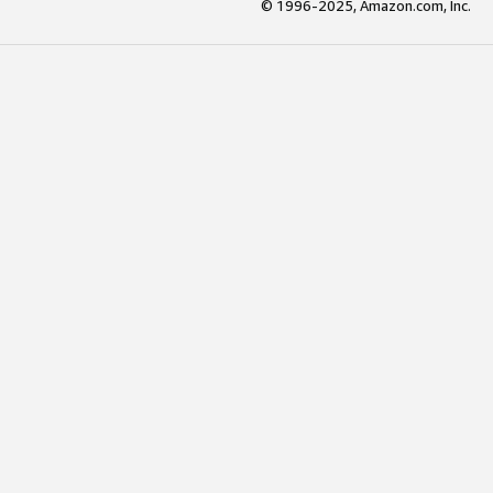
© 1996-2025, Amazon.com, Inc.