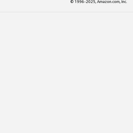
© 1996-2025, Amazon.com, Inc.