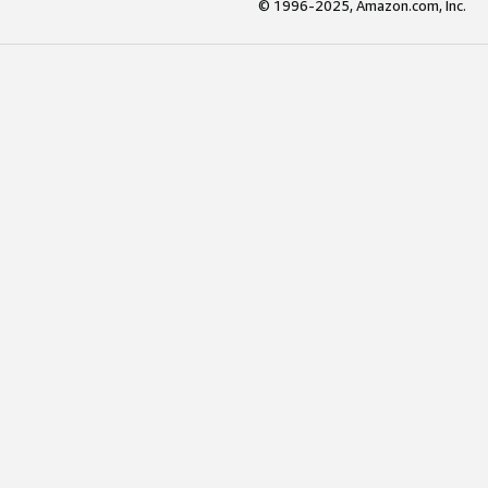
© 1996-2025, Amazon.com, Inc.