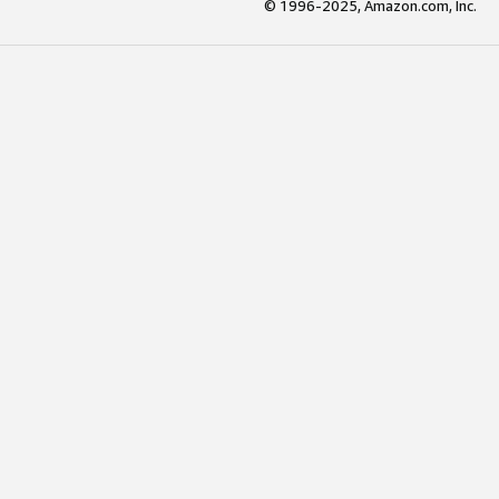
© 1996-2025, Amazon.com, Inc.