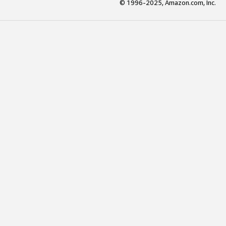
© 1996-2025, Amazon.com, Inc.