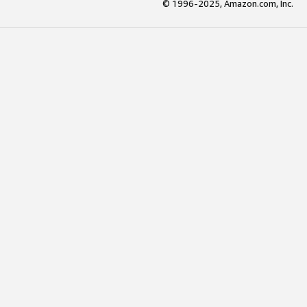
© 1996-2025, Amazon.com, Inc.