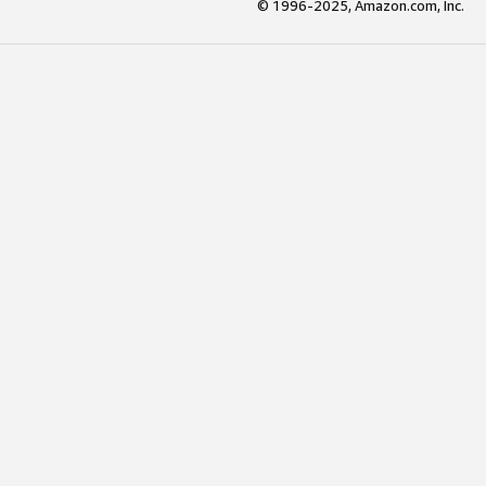
© 1996-2025, Amazon.com, Inc.