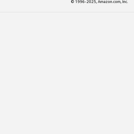
© 1996-2025, Amazon.com, Inc.