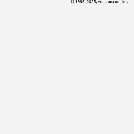
© 1996-2025, Amazon.com, Inc.