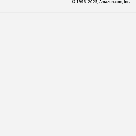
© 1996-2025, Amazon.com, Inc.