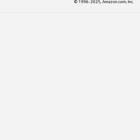
© 1996-2025, Amazon.com, Inc.