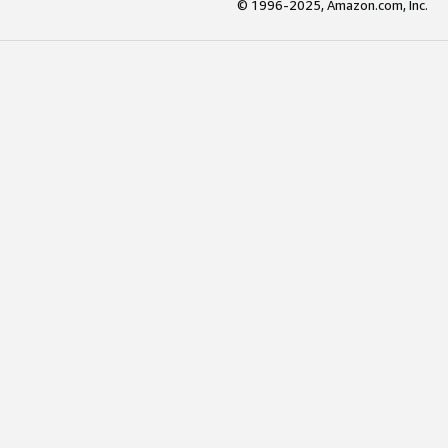
© 1996-2025, Amazon.com, Inc.