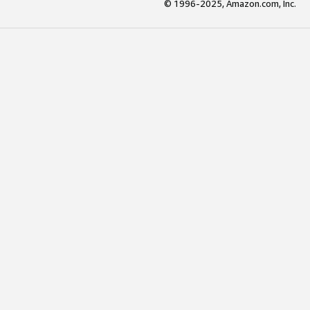
© 1996-2025, Amazon.com, Inc.