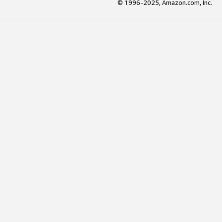
© 1996-2025, Amazon.com, Inc.