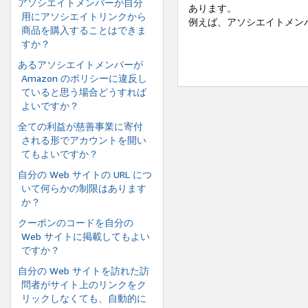
アソシエイトメンバーが自分
あります。
用にアソシエイトリンクから
例えば、アソシエイトメンバ
商品を購入することはできま
すか？
あるアソシエイトメンバーが
Amazon のポリシーに違反し
ていると思う場合どうすれば
よいですか？
全ての利益が慈善事業に寄付
される形でアカウントを開い
てもよいですか？
自分の Web サイトの URL につ
いて何らかの制限はあります
か？
クーポンのコードを自分の
Web サイトに掲載してもよい
ですか？
自分の Web サイトを訪れた訪
問者がサイト上のリンクをク
リックしなくても、自動的に