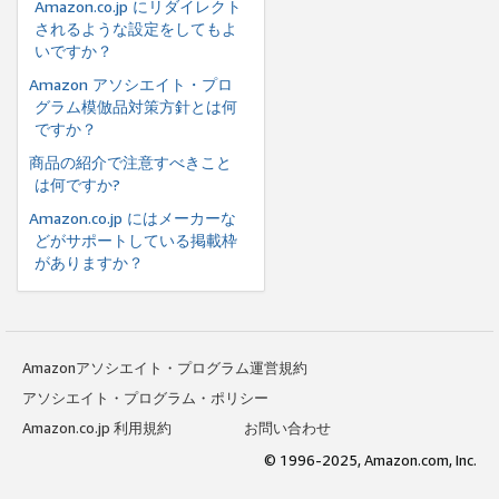
Amazon.co.jp にリダイレクト
されるような設定をしてもよ
いですか？
Amazon アソシエイト・プロ
グラム模倣品対策方針とは何
ですか？
商品の紹介で注意すべきこと
は何ですか?
Amazon.co.jp にはメーカーな
どがサポートしている掲載枠
がありますか？
Amazonアソシエイト・プログラム運営規約
アソシエイト・プログラム・ポリシー
Amazon.co.jp 利用規約
お問い合わせ
© 1996-2025, Amazon.com, Inc.