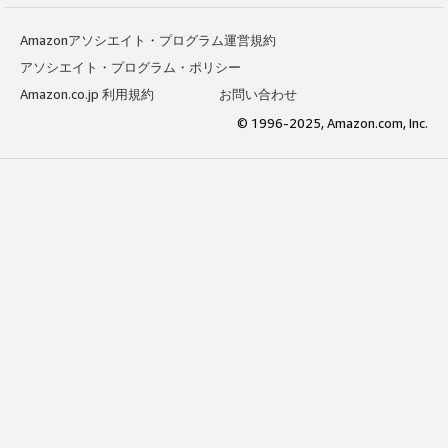
Amazonアソシエイト・プログラム運営規約
アソシエイト・プログラム・ポリシー
Amazon.co.jp 利用規約
お問い合わせ
© 1996-2025, Amazon.com, Inc.