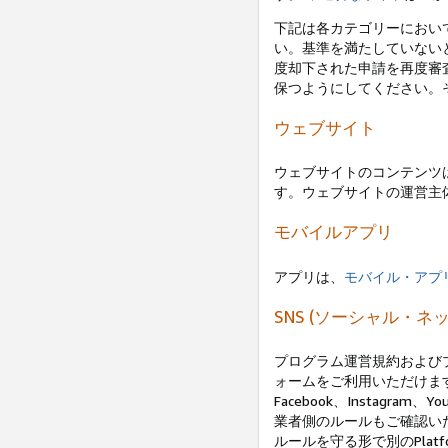
下記は各カテゴリーにおい
い。基準を満たしていない
度却下された申請を再度審
保つようにしてください。
ウェブサイト
ウェブサイトのコンテンツは
す。ウェブサイトの運営主
モバイルアプリ
アプリは、
モバイル・アプ
SNS (ソーシャル・
プログラム運営規約および
ォームをご利用いただけます
Facebook、Instagra
業者側のルールもご確認いただき
ルールを守る形で別のPlat