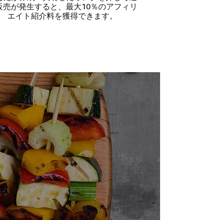
販売が発生すると、最大10％のアフィリ
エイト紹介料を獲得できます。
こ