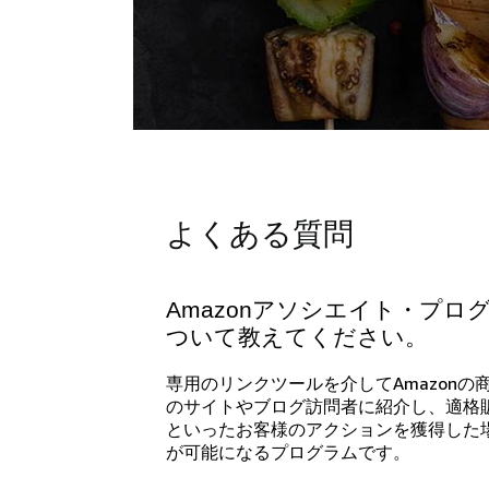
よくある質問
Amazonアソシエイト・プロ
ついて教えてください。
専用のリンクツールを介してAmazon
のサイトやブログ訪問者に紹介し、適格
といったお客様のアクションを獲得した
が可能になるプログラムです。