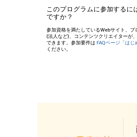
このプログラムに参加するに
ですか？
参加資格を満たしているWebサイト、ブ
(法人など)、コンテンツクリエイターが
できます。参加要件は
FAQページ「はじめ
ください。