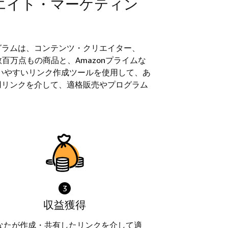
リエイト・マーケティン
グラムは、コンテンツ・クリエイター、
百万点もの商品と、Amazonプライムな
いやすいリンク作成ツールを使用して、あ
用リンクを介して、適格販売やプログラム
3
収益獲得
なたが作成・共有したリンクを介して適