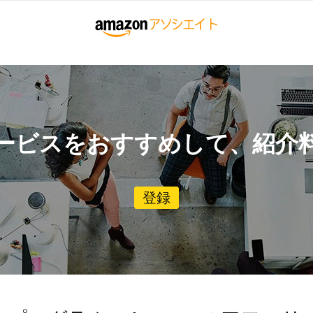
ービスをおすすめして、紹介
登録