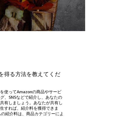
を得る方法を教えてくだ
使ってAmazonの商品やサービ
グ、SNSなどで紹介し、あなたの
共有しましょう。あなたが共有し
生すれば、紹介料を獲得できま
ムの紹介料は、商品カテゴリーによ