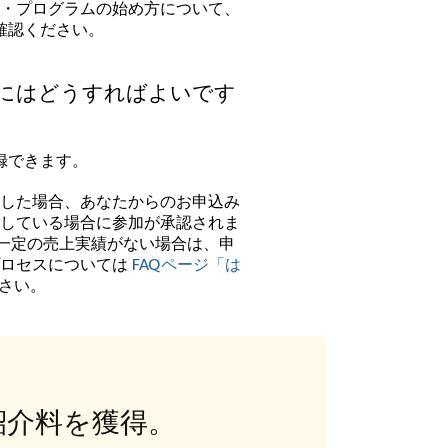
・プログラムの始め方について、
確認ください。
にはどうすればよいです
録できます。
した場合、あなたからのお申込み
している場合に参加が承認されま
に一定の売上実績がない場合は、申
プロセスについては
FAQページ「は
さい。
紹介料を獲得。